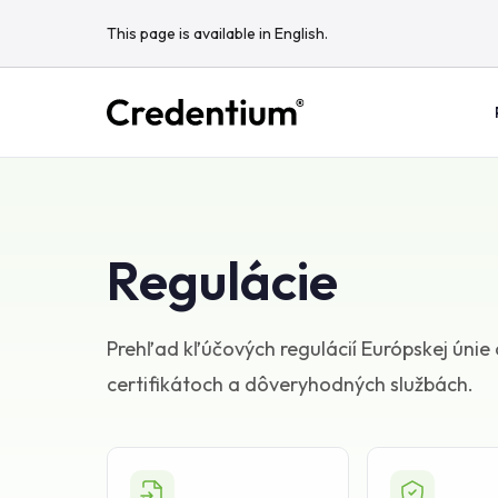
This page is available in English.
Regulácie
Prehľad kľúčových regulácií Európskej únie 
certifikátoch a dôveryhodných službách.