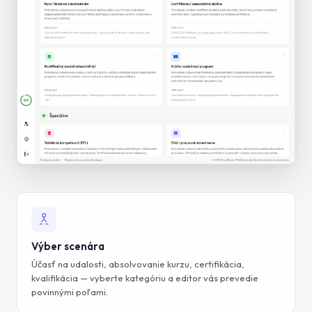
Výber scenára
Účasť na udalosti, absolvovanie kurzu, certifikácia,
kvalifikácia — vyberte kategóriu a editor vás prevedie
povinnými poľami.