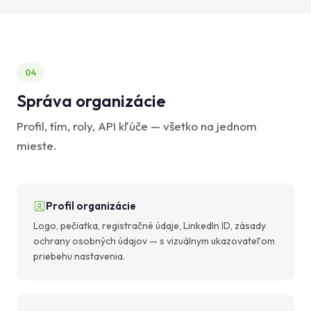
04
Správa organizácie
Profil, tím, roly, API kľúče — všetko na jednom
mieste.
Profil organizácie
Logo, pečiatka, registračné údaje, LinkedIn ID, zásady
ochrany osobných údajov — s vizuálnym ukazovateľom
priebehu nastavenia.