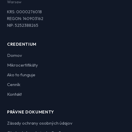
Warsaw
KRS: 0000276018
REGON: 140903162
NIP: 5252388265
CREDENTIUM
Domov
Mikrocertifikáty
Ako to funguje
Cenník
Kontakt
PRÁVNE DOKUMENTY
Zásady ochrany osobných údajov