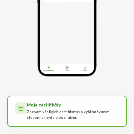
Moje certifikáty
Zoznam všetkých certifikátov s vyhľadávaním,
stavom aktivity a odznakmi.