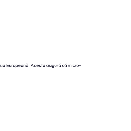
isia Europeană. Acesta asigură că micro-