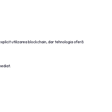
xplicit utilizarea blockchain, dar tehnologia oferă
mediat.