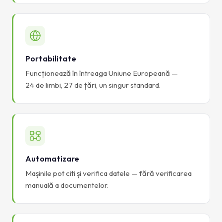
Portabilitate
Funcționează în întreaga Uniune Europeană —
24 de limbi, 27 de țări, un singur standard.
Automatizare
Mașinile pot citi și verifica datele — fără verificarea
manuală a documentelor.