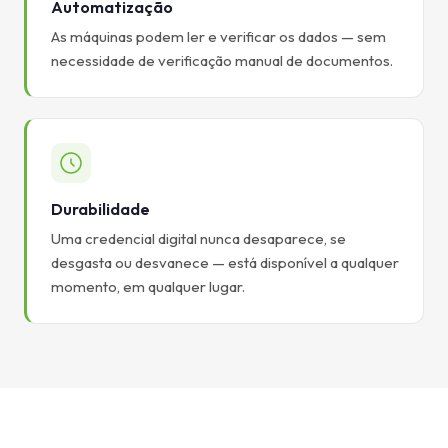
Automatização
As máquinas podem ler e verificar os dados — sem
necessidade de verificação manual de documentos.
Durabilidade
Uma credencial digital nunca desaparece, se
desgasta ou desvanece — está disponível a qualquer
momento, em qualquer lugar.