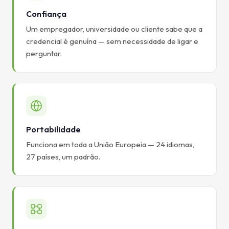
Confiança
Um empregador, universidade ou cliente sabe que a
credencial é genuína — sem necessidade de ligar e
perguntar.
Portabilidade
Funciona em toda a União Europeia — 24 idiomas,
27 países, um padrão.