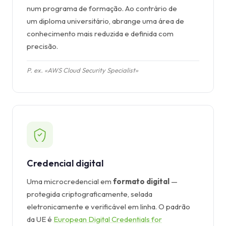
num programa de formação. Ao contrário de
um diploma universitário, abrange uma área de
conhecimento mais reduzida e definida com
precisão.
P. ex. «AWS Cloud Security Specialist»
Credencial digital
Uma microcredencial em
formato digital
—
protegida criptograficamente, selada
eletronicamente e verificável em linha. O padrão
da UE é
European Digital Credentials for