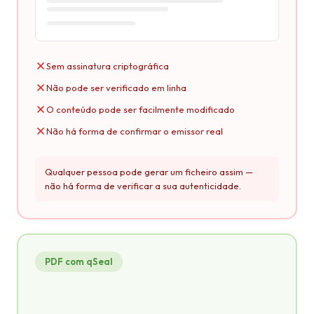
Sem assinatura criptográfica
Não pode ser verificado em linha
O conteúdo pode ser facilmente modificado
Não há forma de confirmar o emissor real
Qualquer pessoa pode gerar um ficheiro assim —
não há forma de verificar a sua autenticidade.
PDF com qSeal
credential.pdf
PDF