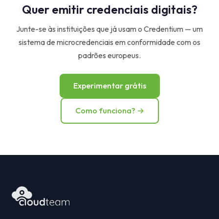
Quer emitir credenciais digitais?
Junte-se às instituições que já usam o Credentium — um
sistema de microcredenciais em conformidade com os
padrões europeus.
Experimentar grátis
Como funciona? →