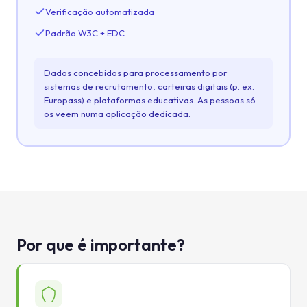
Verificação automatizada
Padrão W3C + EDC
Dados concebidos para processamento por
sistemas de recrutamento, carteiras digitais (p. ex.
Europass) e plataformas educativas. As pessoas só
os veem numa aplicação dedicada.
Por que é importante?