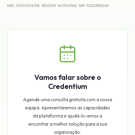
KRS: 0000276018 · REGON: 140903162 · NIP: 5252388265
Vamos falar sobre o
Credentium
Agende uma consulta gratuita com a nossa
equipa. Apresentaremos as capacidades
da plataforma e ajudá-lo-emos a
encontrar a melhor solução para a sua
organização.