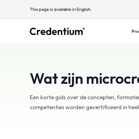
This page is available in English.
Pro
Wat zijn microcr
Een korte gids over de concepten, formate
competenties worden gecertificeerd in heel