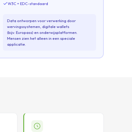
W3C + EDC-standaard
Data ontworpen voor verwerking door
wervingssystemen, digitale wallets
(bijv. Europass) en onderwijsplatformen.
Mensen zien het alleen in een speciale
applicatie.