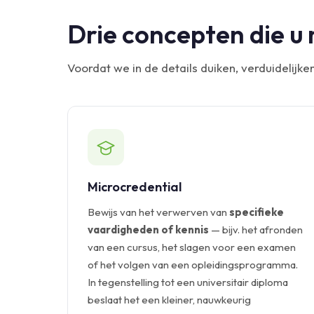
Drie concepten die u
Voordat we in de details duiken, verduidelijk
Microcredential
Bewijs van het verwerven van
specifieke
vaardigheden of kennis
— bijv. het afronden
van een cursus, het slagen voor een examen
of het volgen van een opleidingsprogramma.
In tegenstelling tot een universitair diploma
beslaat het een kleiner, nauwkeurig