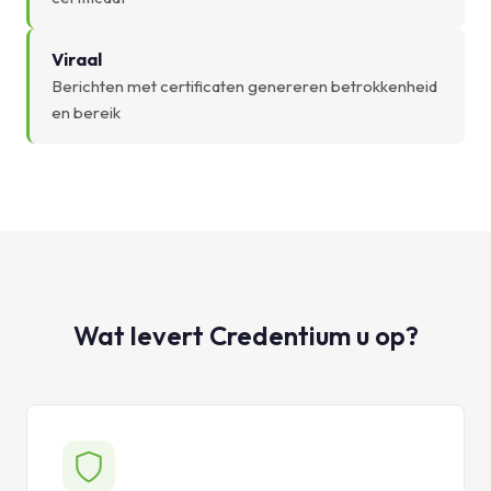
Viraal
Berichten met certificaten genereren betrokkenheid
en bereik
Wat levert Credentium u op?