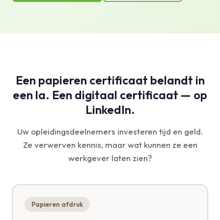
Een papieren certificaat belandt in
een la. Een digitaal certificaat — op
LinkedIn.
Uw opleidingsdeelnemers investeren tijd en geld.
Ze verwerven kennis, maar wat kunnen ze een
werkgever laten zien?
Papieren afdruk