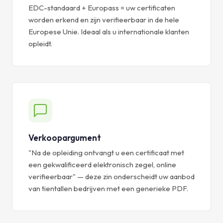
EDC-standaard + Europass = uw certificaten
worden erkend en zijn verifieerbaar in de hele
Europese Unie. Ideaal als u internationale klanten
opleidt.
Verkoopargument
"Na de opleiding ontvangt u een certificaat met
een gekwalificeerd elektronisch zegel, online
verifieerbaar" — deze zin onderscheidt uw aanbod
van tientallen bedrijven met een generieke PDF.