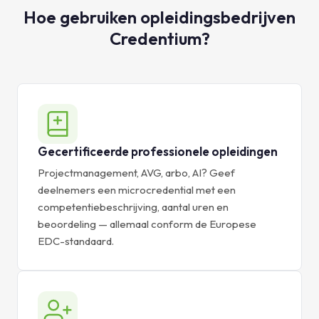
Hoe gebruiken opleidingsbedrijven
Credentium?
Gecertificeerde professionele opleidingen
Projectmanagement, AVG, arbo, AI? Geef
deelnemers een microcredential met een
competentiebeschrijving, aantal uren en
beoordeling — allemaal conform de Europese
EDC-standaard.