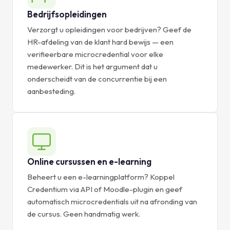
Bedrijfsopleidingen
Verzorgt u opleidingen voor bedrijven? Geef de
HR-afdeling van de klant hard bewijs — een
verifieerbare microcredential voor elke
medewerker. Dit is het argument dat u
onderscheidt van de concurrentie bij een
aanbesteding.
Online cursussen en e-learning
Beheert u een e-learningplatform? Koppel
Credentium via API of Moodle-plugin en geef
automatisch microcredentials uit na afronding van
de cursus. Geen handmatig werk.