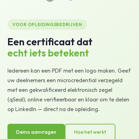
Kennisbank
Ondersteuning
VOOR OPLEIDINGSBEDRIJVEN
Een certificaat dat
echt iets betekent
Iedereen kan een PDF met een logo maken. Geef
uw deelnemers een microcredential verzegeld
met een gekwalificeerd elektronisch zegel
(qSeal), online verifieerbaar en klaar om te delen
op LinkedIn — direct na de opleiding.
Demo aanvragen
Hoe het werkt