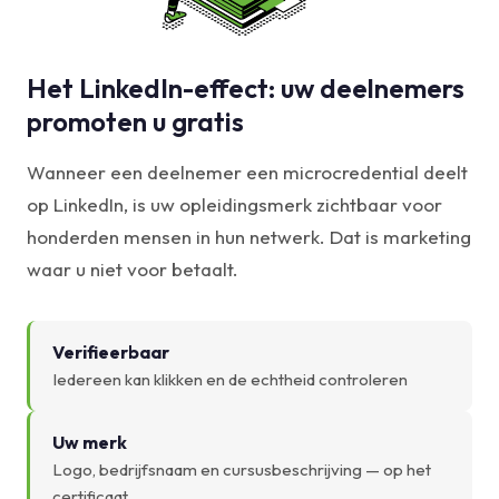
Het LinkedIn-effect: uw deelnemers
promoten u gratis
Wanneer een deelnemer een microcredential deelt
op LinkedIn, is uw opleidingsmerk zichtbaar voor
honderden mensen in hun netwerk. Dat is marketing
waar u niet voor betaalt.
Verifieerbaar
Iedereen kan klikken en de echtheid controleren
Uw merk
Logo, bedrijfsnaam en cursusbeschrijving — op het
certificaat