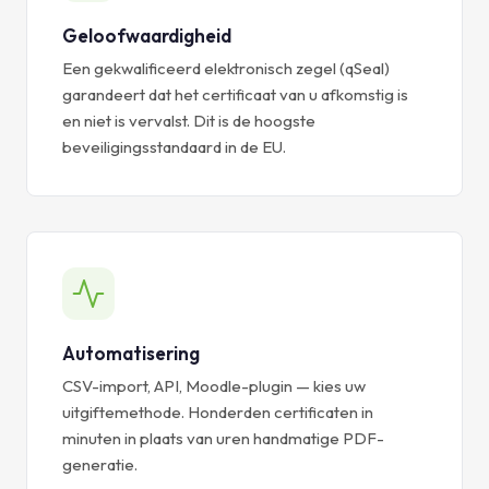
Geloofwaardigheid
Een gekwalificeerd elektronisch zegel (qSeal)
garandeert dat het certificaat van u afkomstig is
en niet is vervalst. Dit is de hoogste
beveiligingsstandaard in de EU.
Automatisering
CSV-import, API, Moodle-plugin — kies uw
uitgiftemethode. Honderden certificaten in
minuten in plaats van uren handmatige PDF-
generatie.