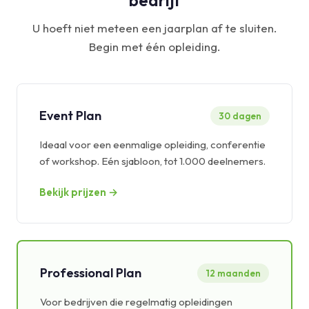
bedrijf
U hoeft niet meteen een jaarplan af te sluiten.
Begin met één opleiding.
Event Plan
30 dagen
Ideaal voor een eenmalige opleiding, conferentie
of workshop. Eén sjabloon, tot 1.000 deelnemers.
Bekijk prijzen →
Professional Plan
12 maanden
Voor bedrijven die regelmatig opleidingen