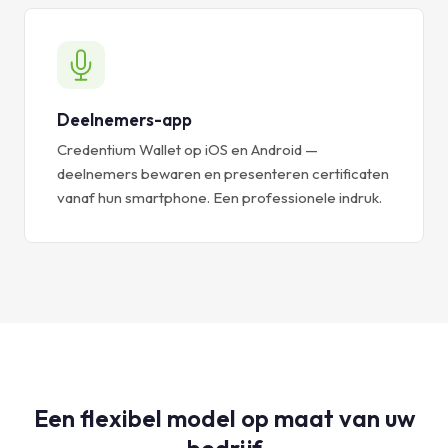
Deelnemers-app
Credentium Wallet op iOS en Android —
deelnemers bewaren en presenteren certificaten
vanaf hun smartphone. Een professionele indruk.
Een flexibel model op maat van uw