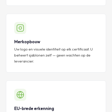
Merkopbouw
Uw logo en visuele identiteit op elk certificaat. U
beheert sjablonen zelf — geen wachten op de
leverancier.
EU-brede erkenning