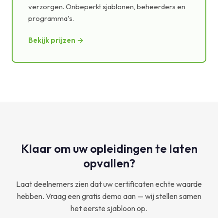
verzorgen. Onbeperkt sjablonen, beheerders en
programma's.
Bekijk prijzen →
Klaar om uw opleidingen te laten
opvallen?
Laat deelnemers zien dat uw certificaten echte waarde
hebben. Vraag een gratis demo aan — wij stellen samen
het eerste sjabloon op.