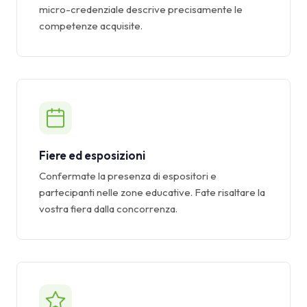
micro-credenziale descrive precisamente le
competenze acquisite.
Fiere ed esposizioni
Confermate la presenza di espositori e
partecipanti nelle zone educative. Fate risaltare la
vostra fiera dalla concorrenza.