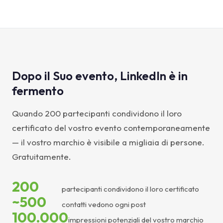
Dopo il Suo evento, LinkedIn è in
fermento
Quando 200 partecipanti condividono il loro
certificato del vostro evento contemporaneamente
— il vostro marchio è visibile a migliaia di persone.
Gratuitamente.
200
partecipanti condividono il loro certificato
~500
contatti vedono ogni post
100.000
impressioni potenziali del vostro marchio