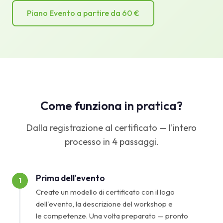
Piano Evento a partire da 60 €
Come funziona in pratica?
Dalla registrazione al certificato — l'intero
processo in 4 passaggi.
Prima dell'evento
1
Create un modello di certificato con il logo
dell'evento, la descrizione del workshop e
le competenze. Una volta preparato — pronto