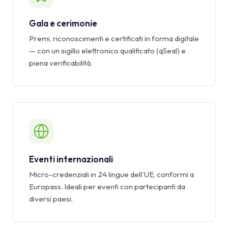
Gala e cerimonie
Premi, riconoscimenti e certificati in forma digitale
— con un sigillo elettronico qualificato (qSeal) e
piena verificabilità.
Eventi internazionali
Micro-credenziali in 24 lingue dell'UE, conformi a
Europass. Ideali per eventi con partecipanti da
diversi paesi.