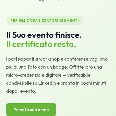
Base di conoscenza
Assistenza
PER GLI ORGANIZZATORI DI EVENTI
Il Suo evento finisce.
Il certificato resta.
I partecipanti a workshop e conferenze vogliono
più di una foto con un badge. Offrite loro una
micro-credenziale digitale — verificabile,
condivisibile su LinkedIn e pronta in pochi minuti
dopo l'evento.
Prenota una demo