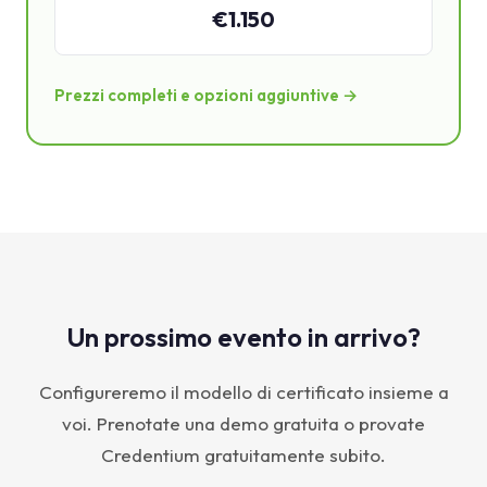
€1.150
Prezzi completi e opzioni aggiuntive →
Un prossimo evento in arrivo?
Configureremo il modello di certificato insieme a
voi. Prenotate una demo gratuita o provate
Credentium gratuitamente subito.