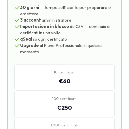
30 giorni
— tempo sufficiente per preparare e
emettere
3 account
amministratore
Importazione in blocco
da CSV — centinaia di
certificati in una volta
qSeal
su ogni certificato
Upgrade
al Piano Professionale in qualsiasi
momento
10 certificati
€60
100 certificati
€250
1.000 certificati