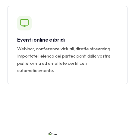
Eventi online e ibridi
Webinar, conferenze virtuali, dirette streaming.
Importate l'elenco dei partecipanti dalla vostra
piattaforma ed emettete certificati
automaticamente.