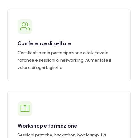
Conferenze di settore
Certificati per la partecipazione a talk, tavole
rotonde e sessioni di networking. Aumentate il
valore di ogni biglietto.
Workshop e formazione
Sessioni pratiche, hackathon, bootcamp. La