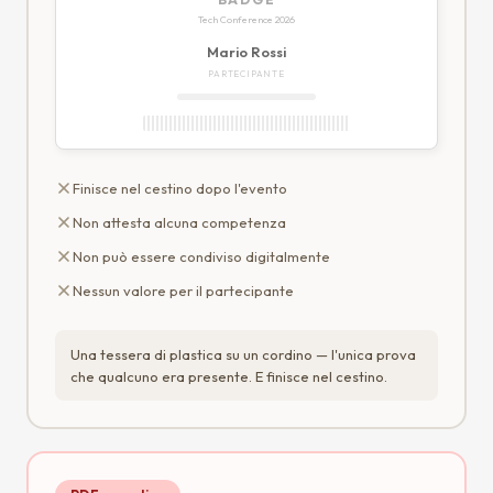
Tech Conference 2026
Mario Rossi
PARTECIPANTE
Finisce nel cestino dopo l'evento
Non attesta alcuna competenza
Non può essere condiviso digitalmente
Nessun valore per il partecipante
Una tessera di plastica su un cordino — l'unica prova
che qualcuno era presente. E finisce nel cestino.