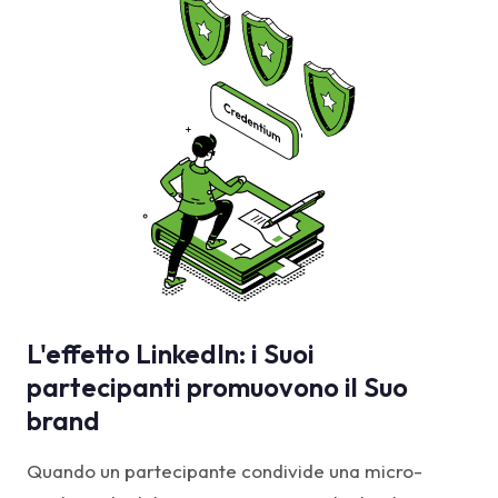
L'effetto LinkedIn: i Suoi
partecipanti promuovono il Suo
brand
Quando un partecipante condivide una micro-