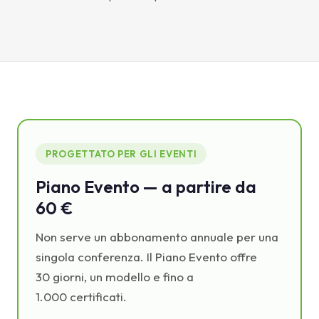
PROGETTATO PER GLI EVENTI
Piano Evento — a partire da
60 €
Non serve un abbonamento annuale per una
singola conferenza. Il Piano Evento offre
30 giorni, un modello e fino a
1.000 certificati.